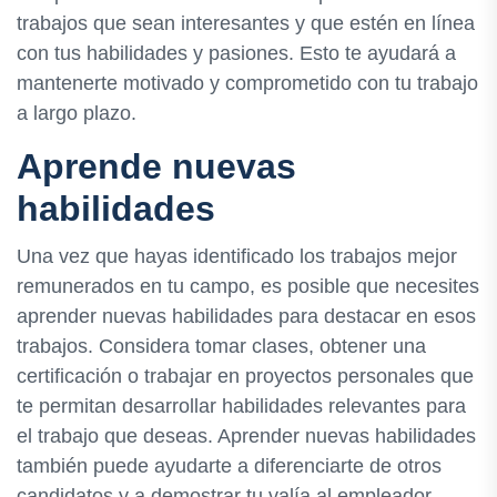
trabajos que sean interesantes y que estén en línea
con tus habilidades y pasiones. Esto te ayudará a
mantenerte motivado y comprometido con tu trabajo
a largo plazo.
Aprende nuevas
habilidades
Una vez que hayas identificado los trabajos mejor
remunerados en tu campo, es posible que necesites
aprender nuevas habilidades para destacar en esos
trabajos. Considera tomar clases, obtener una
certificación o trabajar en proyectos personales que
te permitan desarrollar habilidades relevantes para
el trabajo que deseas. Aprender nuevas habilidades
también puede ayudarte a diferenciarte de otros
candidatos y a demostrar tu valía al empleador.