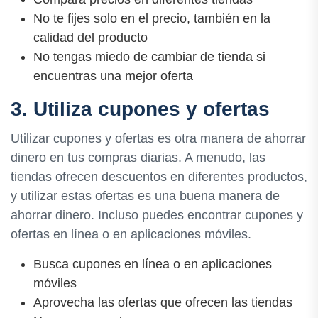
No te fijes solo en el precio, también en la
calidad del producto
No tengas miedo de cambiar de tienda si
encuentras una mejor oferta
3. Utiliza cupones y ofertas
Utilizar cupones y ofertas es otra manera de ahorrar
dinero en tus compras diarias. A menudo, las
tiendas ofrecen descuentos en diferentes productos,
y utilizar estas ofertas es una buena manera de
ahorrar dinero. Incluso puedes encontrar cupones y
ofertas en línea o en aplicaciones móviles.
Busca cupones en línea o en aplicaciones
móviles
Aprovecha las ofertas que ofrecen las tiendas