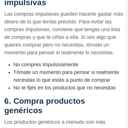
impulsivas
Las compras impulsivas pueden hacerte gastar más
dinero de lo que tenías previsto. Para evitar las
compras impulsivas, conviene que tengas una lista
de compras y que te ciñas a ella. Si ves algo que
quieres comprar pero no necesitas, tómate un
momento para pensar si realmente lo necesitas.
No compres impulsivamente
Tómate un momento para pensar si realmente
necesitas lo que estás a punto de comprar
No te fijes en los productos que no necesitas
6. Compra productos
genéricos
Los productos genéricos a menudo son más