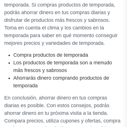
temporada. Si compras productos de temporada,
podrás ahorrar dinero en tus compras diarias y
disfrutar de productos más frescos y sabrosos.
Toma en cuenta el clima y los cambios en la
temporada para saber en qué momento conseguir
mejores precios y variedades de temporada.
Compra productos de temporada
Los productos de temporada son a menudo
más frescos y sabrosos
Ahorrarás dinero comprando productos de
temporada
En conclusión, ahorrar dinero en tus compras
diarias es posible. Con estos consejos, podrás
ahorrar dinero en tu próxima visita a la tienda.
Compara precios, utiliza cupones y ofertas, compra