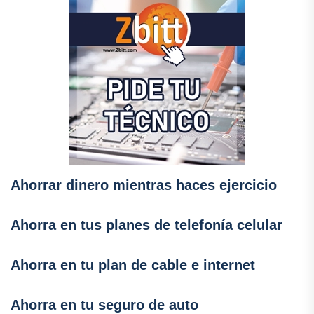
Ahorrar dinero mientras haces ejercicio
Ahorra en tus planes de telefonía celular
Ahorra en tu plan de cable e internet
Ahorra en tu seguro de auto