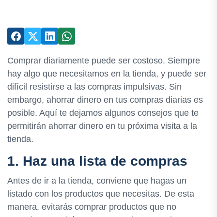
Comprar diariamente puede ser costoso. Siempre
hay algo que necesitamos en la tienda, y puede ser
difícil resistirse a las compras impulsivas. Sin
embargo, ahorrar dinero en tus compras diarias es
posible. Aquí te dejamos algunos consejos que te
permitirán ahorrar dinero en tu próxima visita a la
tienda.
1. Haz una lista de compras
Antes de ir a la tienda, conviene que hagas un
listado con los productos que necesitas. De esta
manera, evitarás comprar productos que no