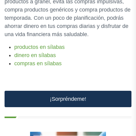
productos a granel, evita las compras impulsivas,
compra productos genéricos y compra productos de
temporada. Con un poco de planificación, podrás
ahorrar dinero en tus compras diarias y disfrutar de
una vida financiera más saludable.
productos en sílabas
dinero en sílabas
compras en sílabas
¡Sorpréndeme!