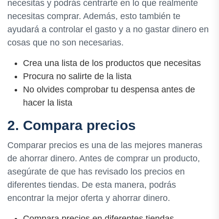
necesitas y podrás centrarte en lo que realmente
necesitas comprar. Además, esto también te
ayudará a controlar el gasto y a no gastar dinero en
cosas que no son necesarias.
Crea una lista de los productos que necesitas
Procura no salirte de la lista
No olvides comprobar tu despensa antes de
hacer la lista
2. Compara precios
Comparar precios es una de las mejores maneras
de ahorrar dinero. Antes de comprar un producto,
asegúrate de que has revisado los precios en
diferentes tiendas. De esta manera, podrás
encontrar la mejor oferta y ahorrar dinero.
Compara precios en diferentes tiendas