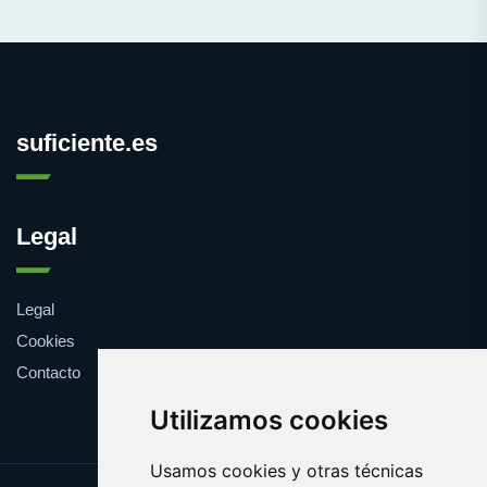
suficiente.es
Legal
Legal
Cookies
Contacto
Utilizamos cookies
Usamos cookies y otras técnicas