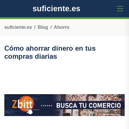
suficiente.es
suficiente.es
Blog
Ahorro
Cómo ahorrar dinero en tus
compras diarias