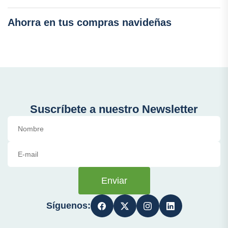
Ahorra en tus compras navideñas
Suscríbete a nuestro Newsletter
Enviar
Síguenos: