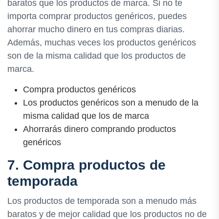
baratos que los productos de marca. Si no te
importa comprar productos genéricos, puedes
ahorrar mucho dinero en tus compras diarias.
Además, muchas veces los productos genéricos
son de la misma calidad que los productos de
marca.
Compra productos genéricos
Los productos genéricos son a menudo de la
misma calidad que los de marca
Ahorrarás dinero comprando productos
genéricos
7. Compra productos de
temporada
Los productos de temporada son a menudo más
baratos y de mejor calidad que los productos no de