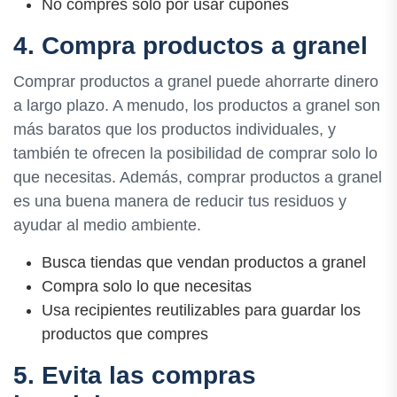
No compres solo por usar cupones
4. Compra productos a granel
Comprar productos a granel puede ahorrarte dinero
a largo plazo. A menudo, los productos a granel son
más baratos que los productos individuales, y
también te ofrecen la posibilidad de comprar solo lo
que necesitas. Además, comprar productos a granel
es una buena manera de reducir tus residuos y
ayudar al medio ambiente.
Busca tiendas que vendan productos a granel
Compra solo lo que necesitas
Usa recipientes reutilizables para guardar los
productos que compres
5. Evita las compras