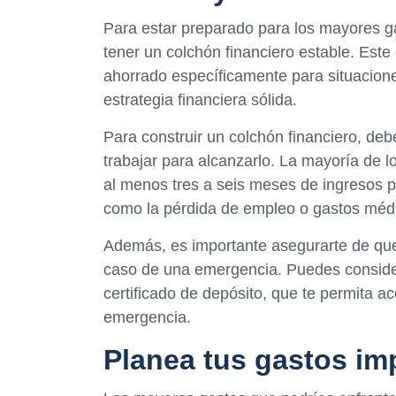
Para estar preparado para los mayores ga
tener un colchón financiero estable. Este
ahorrado específicamente para situacione
estrategia financiera sólida.
Para construir un colchón financiero, de
trabajar para alcanzarlo. La mayoría de l
al menos tres a seis meses de ingresos p
como la pérdida de empleo o gastos méd
Además, es importante asegurarte de que 
caso de una emergencia. Puedes consider
certificado de depósito, que te permita 
emergencia.
Planea tus gastos im