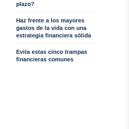
plazo?
Haz frente a los mayores
gastos de la vida con una
estrategia financiera sólida
Evita estas cinco trampas
financieras comunes