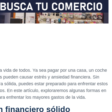
a vida de todos. Ya sea pagar por una casa, un coche
os pueden causar estrés y ansiedad financiera. Sin
ra sólida, puedes estar preparado para enfrentar estos
llos. En este artículo, exploraremos algunas formas en
a enfrentar los mayores gastos de la vida.
 financiero sólido