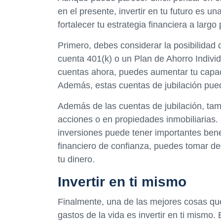
en el presente, invertir en tu futuro es 
fortalecer tu estrategia financiera a largo 
Primero, debes considerar la posibilidad 
cuenta 401(k) o un Plan de Ahorro Individu
cuentas ahora, puedes aumentar tu capaci
Además, estas cuentas de jubilación pued
Además de las cuentas de jubilación, tamb
acciones o en propiedades inmobiliarias. 
inversiones puede tener importantes benef
financiero de confianza, puedes tomar d
tu dinero.
Invertir en ti mismo
Finalmente, una de las mejores cosas qu
gastos de la vida es invertir en ti mismo