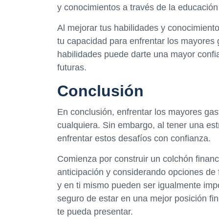
y conocimientos a través de la educación 
Al mejorar tus habilidades y conocimient
tu capacidad para enfrentar los mayores 
habilidades puede darte una mayor confian
futuras.
Conclusión
En conclusión, enfrentar los mayores gas
cualquiera. Sin embargo, al tener una est
enfrentar estos desafíos con confianza.
Comienza por construir un colchón financ
anticipación y considerando opciones de fi
y en ti mismo pueden ser igualmente imp
seguro de estar en una mejor posición fin
te pueda presentar.