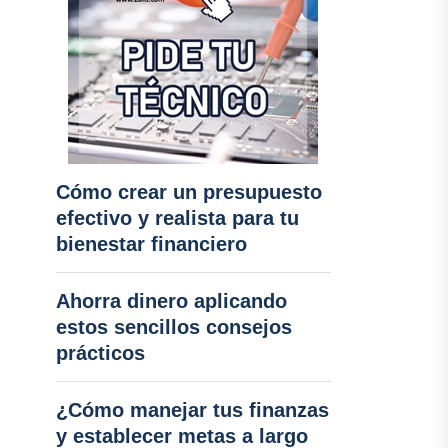
Cómo crear un presupuesto
efectivo y realista para tu
bienestar financiero
Ahorra dinero aplicando
estos sencillos consejos
prácticos
¿Cómo manejar tus finanzas
y establecer metas a largo