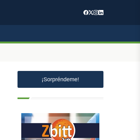
¡Sorpréndeme!