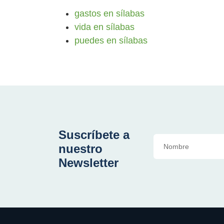
gastos en sílabas
vida en sílabas
puedes en sílabas
Suscríbete a
nuestro
Newsletter