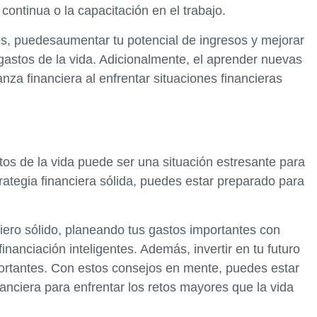
continua o la capacitación en el trabajo.
os, puedesaumentar tu potencial de ingresos y mejorar
gastos de la vida. Adicionalmente, el aprender nuevas
za financiera al enfrentar situaciones financieras
tos de la vida puede ser una situación estresante para
rategia financiera sólida, puedes estar preparado para
iero sólido, planeando tus gastos importantes con
nanciación inteligentes. Además, invertir en tu futuro
ortantes. Con estos consejos en mente, puedes estar
anciera para enfrentar los retos mayores que la vida