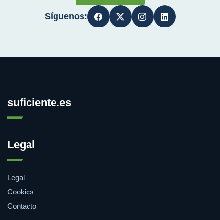
Síguenos:
suficiente.es
Legal
Legal
Cookies
Contacto