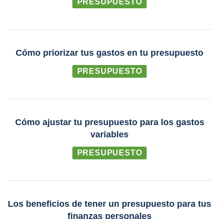
PRESUPUESTO
Cómo priorizar tus gastos en tu presupuesto
PRESUPUESTO
Cómo ajustar tu presupuesto para los gastos
variables
PRESUPUESTO
Los beneficios de tener un presupuesto para tus
finanzas personales