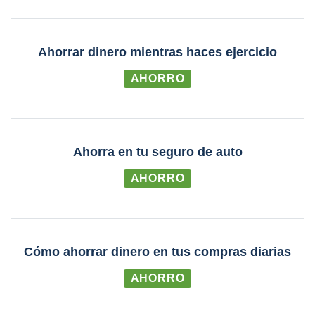
Ahorrar dinero mientras haces ejercicio
AHORRO
Ahorra en tu seguro de auto
AHORRO
Cómo ahorrar dinero en tus compras diarias
AHORRO