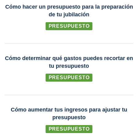
Cómo hacer un presupuesto para la preparación
de tu jubilación
PRESUPUESTO
Cómo determinar qué gastos puedes recortar en
tu presupuesto
PRESUPUESTO
Cómo aumentar tus ingresos para ajustar tu
presupuesto
PRESUPUESTO