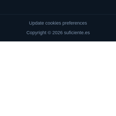
Update cookies preferences
Copyright © 2026 suficiente.es