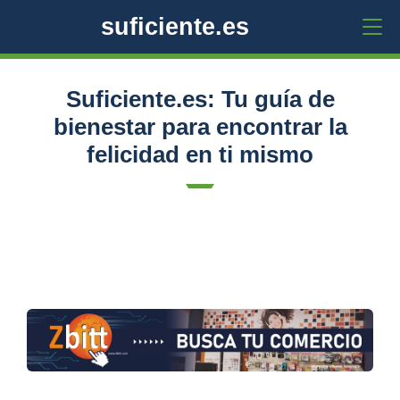
suficiente.es
Suficiente.es: Tu guía de
bienestar para encontrar la
felicidad en ti mismo