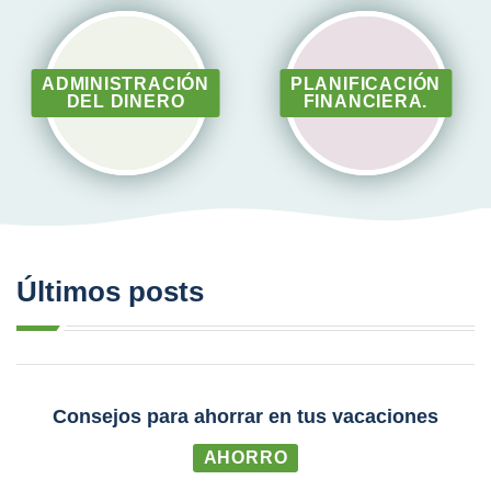
ADMINISTRACIÓN
PLANIFICACIÓN
DEL DINERO
FINANCIERA.
Últimos posts
Consejos para ahorrar en tus vacaciones
AHORRO