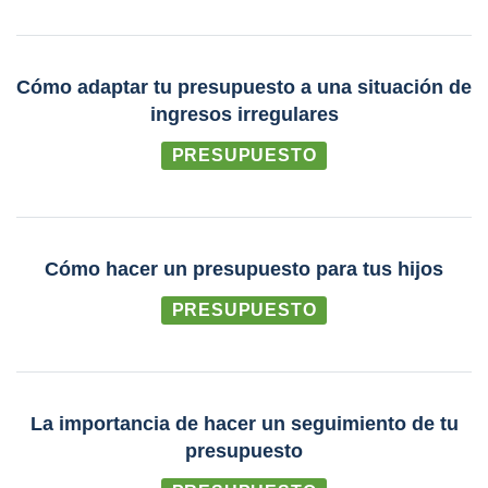
Cómo adaptar tu presupuesto a una situación de
ingresos irregulares
PRESUPUESTO
Cómo hacer un presupuesto para tus hijos
PRESUPUESTO
La importancia de hacer un seguimiento de tu
presupuesto