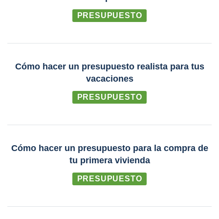
PRESUPUESTO
Cómo hacer un presupuesto realista para tus
vacaciones
PRESUPUESTO
Cómo hacer un presupuesto para la compra de
tu primera vivienda
PRESUPUESTO