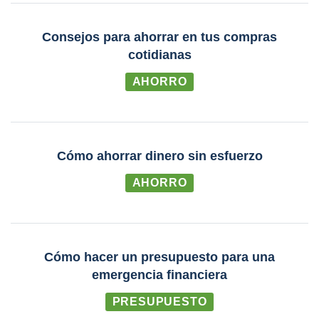
Consejos para ahorrar en tus compras
cotidianas
AHORRO
Cómo ahorrar dinero sin esfuerzo
AHORRO
Cómo hacer un presupuesto para una
emergencia financiera
PRESUPUESTO